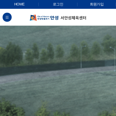
HOME
로그인
회원가입
전체메뉴