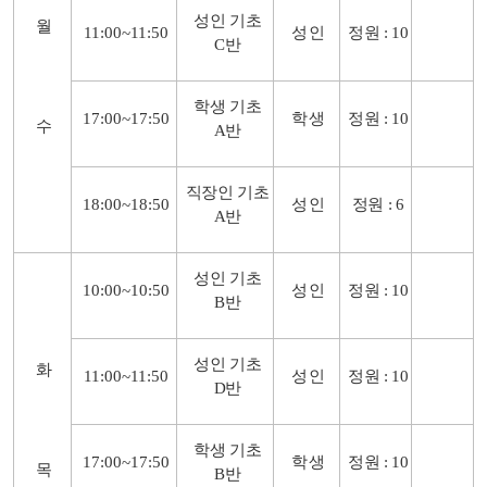
성인 기초
월
11:00~11:50
성인
정원
: 10
C
반
학생 기초
17:00~17:50
학생
정원
: 10
수
A
반
직장인 기초
18:00~18:50
성인
정원
: 6
A
반
성인 기초
10:00~10:50
성인
정원
: 10
B
반
성인 기초
화
11:00~11:50
성인
정원
: 10
D
반
학생 기초
17:00~17:50
학생
정원
: 10
목
B
반