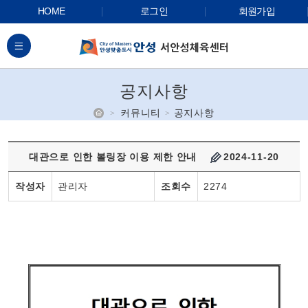
HOME
로그인
회원가입
전체메뉴
공지사항
홈
커뮤니티
공지사항
대관으로 인한 볼링장 이용 제한 안내
2024-11-20
작성자
관리자
조회수
2274