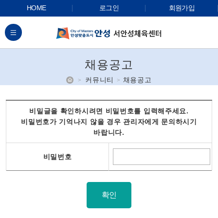
HOME
로그인
회원가입
전체메뉴
채용공고
홈
커뮤니티
채용공고
비밀글을 확인하시려면 비밀번호를 입력해주세요.
비밀번호가 기억나지 않을 경우 관리자에게 문의하시기
바랍니다.
비밀번호