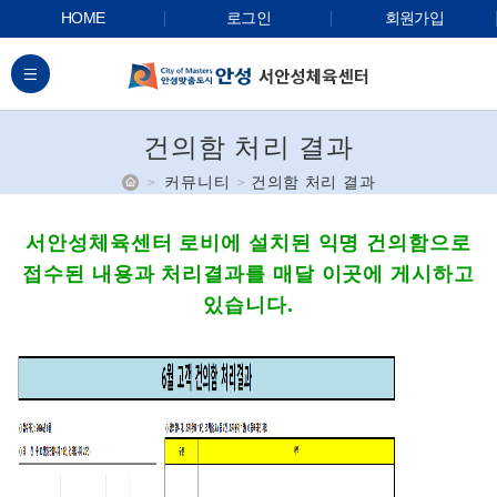
HOME
로그인
회원가입
전체메뉴
건의함 처리 결과
홈
커뮤니티
건의함 처리 결과
서안성체육센터 로비에 설치된 익명 건의함으로
접수된 내용과 처리결과를 매달
이곳에 게시하고
있습니다.