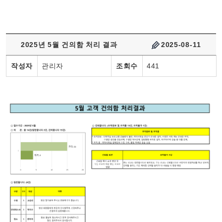
2025년 5월 건의함 처리 결과
2025-08-11
작성자
관리자
조회수
441