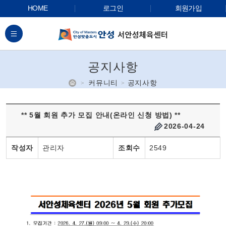
HOME
로그인
회원가입
전체메뉴
공지사항
홈
커뮤니티
공지사항
** 5월 회원 추가 모집 안내(온라인 신청 방법) **
2026-04-24
작성자
관리자
조회수
2549