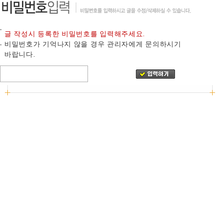
글 작성시 등록한 비밀번호를 입력해주세요.
비밀번호가 기억나지 않을 경우 관리자에게 문의하시기
바랍니다.