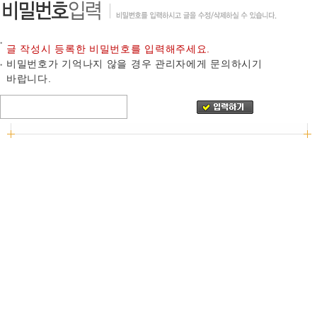
글 작성시 등록한 비밀번호를 입력해주세요.
비밀번호가 기억나지 않을 경우 관리자에게 문의하시기
바랍니다.